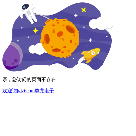
亲，您访问的页面不存在
欢迎访问z6com尊龙电子