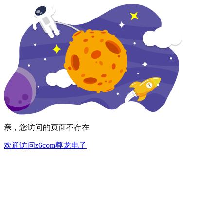
亲，您访问的页面不存在
欢迎访问z6com尊龙电子